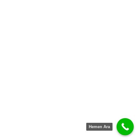
Hemen Ara